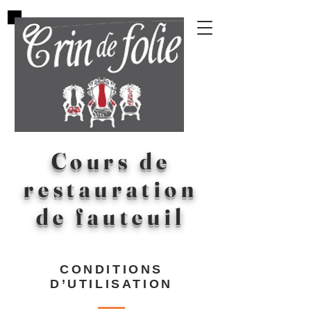
Cours de
restauration
de
fauteuil
CONDITIONS
D’UTILISATION