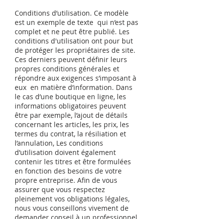
Conditions d’utilisation. Ce modèle
est un exemple de texte qui n’est pas
complet et ne peut être publié. Les
conditions d'utilisation ont pour but
de protéger les propriétaires de site.
Ces derniers peuvent définir leurs
propres conditions générales et
répondre aux exigences s’imposant à
eux en matière d’information. Dans
le cas d’une boutique en ligne, les
informations obligatoires peuvent
être par exemple, l’ajout de détails
concernant les articles, les prix, les
termes du contrat, la résiliation et
l’annulation, Les conditions
d’utilisation doivent également
contenir les titres et être formulées
en fonction des besoins de votre
propre entreprise. Afin de vous
assurer que vous respectez
pleinement vos obligations légales,
nous vous conseillons vivement de
demander conseil à un professionnel